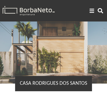
CASA RODRIGUES DOS SANTOS