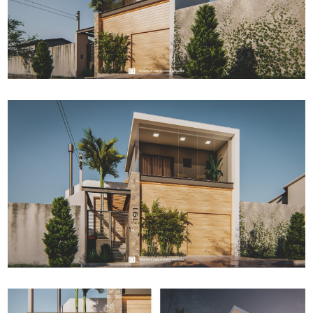
Fale conosco