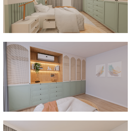
Fale conosco