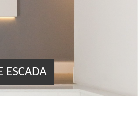
E ESCADA