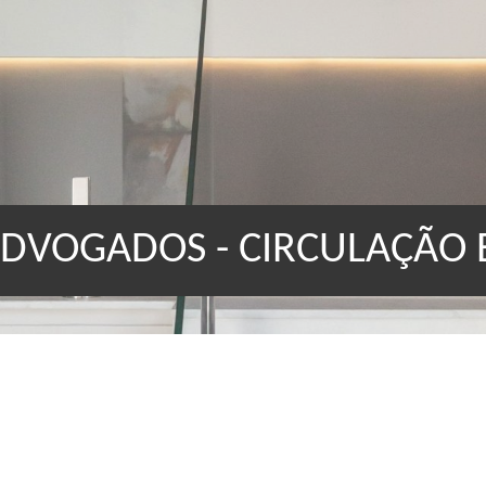
 ADVOGADOS - CIRCULAÇÃO 