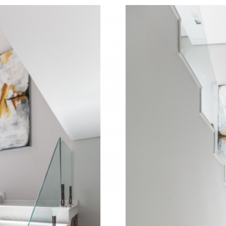
Fale conosco