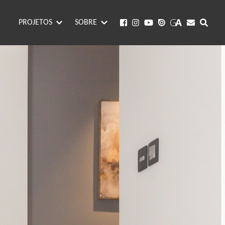
PROJETOS
SOBRE